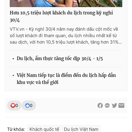
Hơn 10,5 triệu lượt khách du lịch trong kỳ nghỉ
30/4
VTV.vn - Kỳ nghỉ 30/4 năm nay đánh dấu cột mốc về
số lượt khách đi tham quan, du lịch nhiều nhất kể từ
sau dịch, với hơn 10,5 triệu lượt khách, tăng hơn 31%...
Du lịch, ẩm thực tăng tốc dịp 30/4 - 1/5
Việt Nam tiếp tục là điểm đến du lịch hấp dẫn
khu vực và thế giới
0
0
Từ khóa:
Khách quốc tế
Du lịch Việt Nam