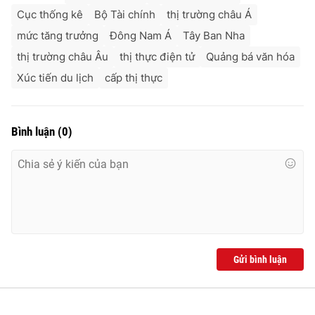
Cục thống kê
Bộ Tài chính
thị trường châu Á
mức tăng trưởng
Đông Nam Á
Tây Ban Nha
thị trường châu Âu
thị thực điện tử
Quảng bá văn hóa
Xúc tiến du lịch
cấp thị thực
Bình luận
(
0
)
Gửi bình luận