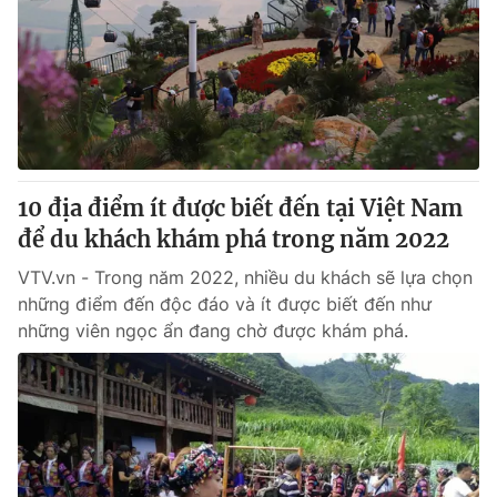
10 địa điểm ít được biết đến tại Việt Nam
để du khách khám phá trong năm 2022
VTV.vn - Trong năm 2022, nhiều du khách sẽ lựa chọn
những điểm đến độc đáo và ít được biết đến như
những viên ngọc ẩn đang chờ được khám phá.