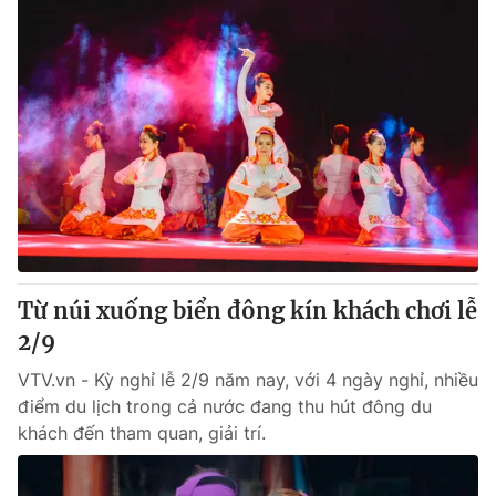
Từ núi xuống biển đông kín khách chơi lễ
2/9
VTV.vn - Kỳ nghỉ lễ 2/9 năm nay, với 4 ngày nghỉ, nhiều
điểm du lịch trong cả nước đang thu hút đông du
khách đến tham quan, giải trí.