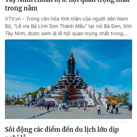
trong năm
VTV.vn - Trong văn hóa tinh thần của người dân Nam
Bộ, "Lễ vía Bà Linh Sơn Thánh Mẫu" tại núi Bà Đen, tỉnh
Tây Ninh, được xem là lễ hội quan trọng nhất trong...
Sôi động các điểm đến du lịch lớn dịp