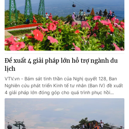
Đề xuất 4 giải pháp lớn hỗ trợ ngành du
lịch
VTV.vn - Bám sát tinh thần của Nghị quyết 128, Ban
Nghiên cứu phát triển Kinh tế tư nhân (Ban IV) đề xuất
4 giải pháp lớn đóng góp cho quá trình phục hồi...