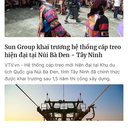
Sun Group khai trương hệ thống cáp treo
hiện đại tại Núi Bà Đen - Tây Ninh
VTV.vn - Hệ thống cáp treo mới hiện đại tại Khu du
lịch Quốc gia Núi Bà Đen, tỉnh Tây Ninh đã chính thức
được khai trương sau 1,5 năm thi công xây dựng.