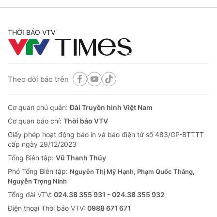
THỜI BÁO VTV
Theo dõi báo trên
Cơ quan chủ quản:
Đài Truyền hình Việt Nam
Cơ quan báo chí:
Thời báo VTV
Giấy phép hoạt động báo in và báo điện tử số 483/GP-BTTTT
cấp ngày 29/12/2023
Tổng Biên tập:
Vũ Thanh Thủy
Phó Tổng Biên tập:
Nguyễn Thị Mỹ Hạnh, Phạm Quốc Thắng,
Nguyễn Trọng Ninh
Tổng đài VTV:
024.38 355 931 - 024.38 355 932
Ðiện thoại Thời báo VTV:
0988 671 671