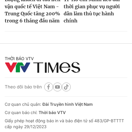
vận quốc tế Việt Nam -
thời gian phục vụ người
Trung Quốc tăng 200%
dân làm thủ tục hành
trong 6 tháng đầu năm
chính
THỜI BÁO VTV
Theo dõi báo trên
Cơ quan chủ quản:
Đài Truyền hình Việt Nam
Cơ quan báo chí:
Thời báo VTV
Giấy phép hoạt động báo in và báo điện tử số 483/GP-BTTTT
cấp ngày 29/12/2023