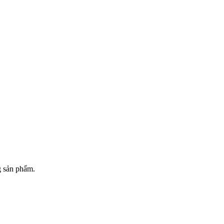
g sản phẩm.