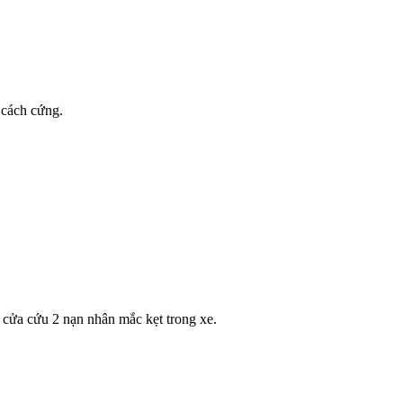
 cách cứng.
 cửa cứu 2 nạn nhân mắc kẹt trong xe.