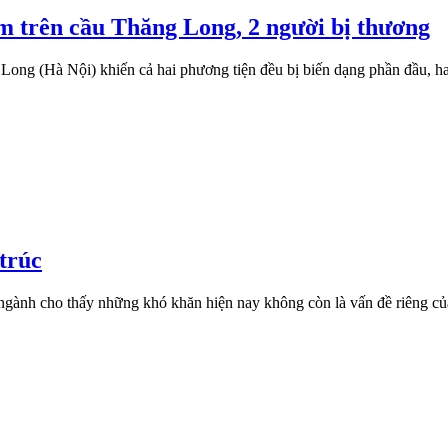
ạm trên cầu Thăng Long, 2 người bị thương
 Long (Hà Nội) khiến cả hai phương tiện đều bị biến dạng phần đầu, ha
 trúc
ngành cho thấy những khó khăn hiện nay không còn là vấn đề riêng củ