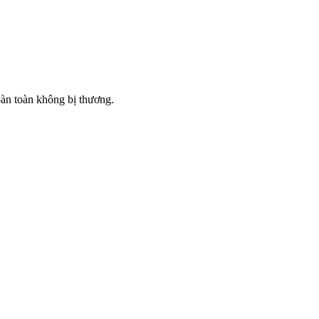
hoàn toàn không bị thương.