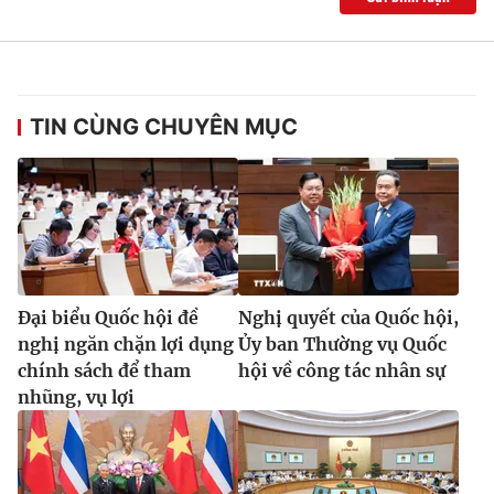
TIN CÙNG CHUYÊN MỤC
Đại biểu Quốc hội đề
Nghị quyết của Quốc hội,
nghị ngăn chặn lợi dụng
Ủy ban Thường vụ Quốc
chính sách để tham
hội về công tác nhân sự
nhũng, vụ lợi