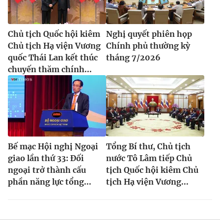
Chủ tịch Quốc hội kiêm
Nghị quyết phiên họp
Chủ tịch Hạ viện Vương
Chính phủ thường kỳ
quốc Thái Lan kết thúc
tháng 7/2026
chuyến thăm chính...
Bế mạc Hội nghị Ngoại
Tổng Bí thư, Chủ tịch
giao lần thứ 33: Đối
nước Tô Lâm tiếp Chủ
ngoại trở thành cấu
tịch Quốc hội kiêm Chủ
phần năng lực tổng...
tịch Hạ viện Vương...