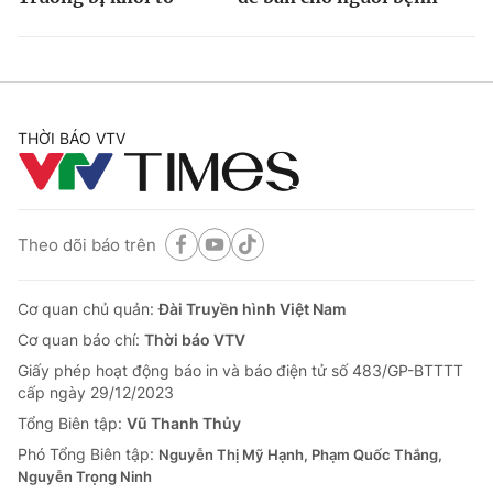
THỜI BÁO VTV
Theo dõi báo trên
Cơ quan chủ quản:
Đài Truyền hình Việt Nam
Cơ quan báo chí:
Thời báo VTV
Giấy phép hoạt động báo in và báo điện tử số 483/GP-BTTTT
cấp ngày 29/12/2023
Tổng Biên tập:
Vũ Thanh Thủy
Phó Tổng Biên tập:
Nguyễn Thị Mỹ Hạnh, Phạm Quốc Thắng,
Nguyễn Trọng Ninh