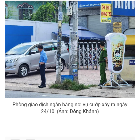
Phòng giao dịch ngân hàng nơi vụ cướp xảy ra ngày
24/10. (Ảnh: Đông Khánh)