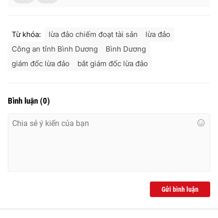
Từ khóa:
lừa đảo chiếm đoạt tài sản
lừa đảo
Công an tỉnh Bình Dương
Bình Dương
giám đốc lừa đảo
bắt giám đốc lừa đảo
Bình luận
(
0
)
Gửi bình luận