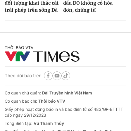
đối tượng khai thác cát
dầu DO không có hóa
trái phép trên sông Đà
đơn, chứng từ
THỜI BÁO VTV
Theo dõi báo trên
Cơ quan chủ quản:
Đài Truyền hình Việt Nam
Cơ quan báo chí:
Thời báo VTV
Giấy phép hoạt động báo in và báo điện tử số 483/GP-BTTTT
cấp ngày 29/12/2023
Tổng Biên tập:
Vũ Thanh Thủy