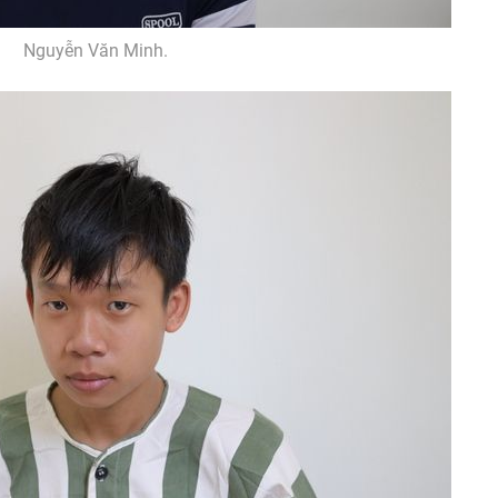
Nguyễn Văn Minh.