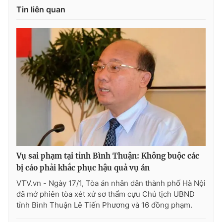
Tin liên quan
Vụ sai phạm tại tỉnh Bình Thuận: Không buộc các
bị cáo phải khắc phục hậu quả vụ án
VTV.vn - Ngày 17/1, Tòa án nhân dân thành phố Hà Nội
đã mở phiên tòa xét xử sơ thẩm cựu Chủ tịch UBND
tỉnh Bình Thuận Lê Tiến Phương và 16 đồng phạm.