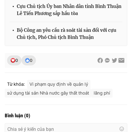
Cựu Chủ tịch Ủy ban Nhân dân tỉnh Bình Thuận
Lê Tiến Phương sắp hầu tòa
Bộ Công an yêu cầu rà soát tài sản đối với cựu
Chủ tịch, Phó Chủ tịch Bình Thuận
0
0
Từ khóa:
Vi phạm quy định về quản lý
sử dụng tài sản Nhà nước gây thất thoát
lãng phí
Bình luận
(
0
)