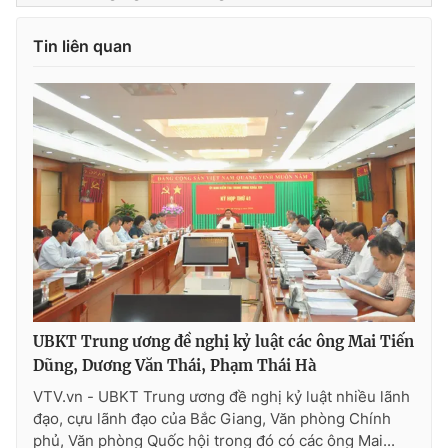
Tin liên quan
UBKT Trung ương đề nghị kỷ luật các ông Mai Tiến
Dũng, Dương Văn Thái, Phạm Thái Hà
VTV.vn - UBKT Trung ương đề nghị kỷ luật nhiều lãnh
đạo, cựu lãnh đạo của Bắc Giang, Văn phòng Chính
phủ, Văn phòng Quốc hội trong đó có các ông Mai...