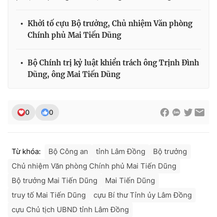
Khởi tố cựu Bộ trưởng, Chủ nhiệm Văn phòng
Chính phủ Mai Tiến Dũng
Bộ Chính trị kỷ luật khiển trách ông Trịnh Đình
Dũng, ông Mai Tiến Dũng
0
0
Từ khóa:
Bộ Công an
tỉnh Lâm Đồng
Bộ trưởng
Chủ nhiệm Văn phòng Chính phủ Mai Tiến Dũng
Bộ trưởng Mai Tiến Dũng
Mai Tiến Dũng
truy tố Mai Tiến Dũng
cựu Bí thư Tỉnh ủy Lâm Đồng
cựu Chủ tịch UBND tỉnh Lâm Đồng