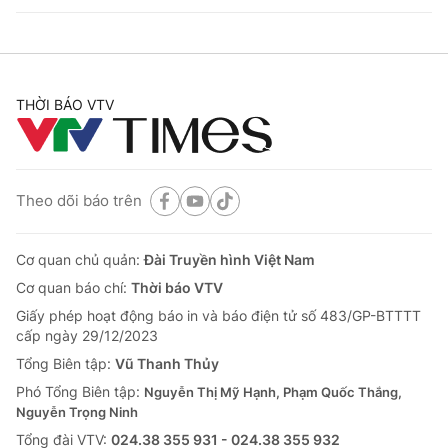
THỜI BÁO VTV
Theo dõi báo trên
Cơ quan chủ quản:
Đài Truyền hình Việt Nam
Cơ quan báo chí:
Thời báo VTV
Giấy phép hoạt động báo in và báo điện tử số 483/GP-BTTTT
cấp ngày 29/12/2023
Tổng Biên tập:
Vũ Thanh Thủy
Phó Tổng Biên tập:
Nguyễn Thị Mỹ Hạnh, Phạm Quốc Thắng,
Nguyễn Trọng Ninh
Tổng đài VTV:
024.38 355 931 - 024.38 355 932