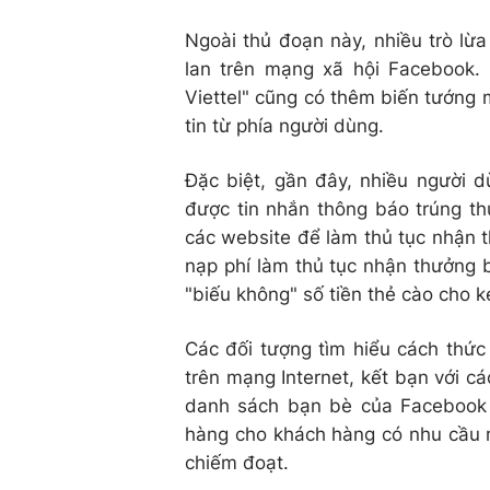
Ngoài thủ đoạn này, nhiều trò lừ
lan trên mạng xã hội Facebook. 
Viettel" cũng có thêm biến tướng 
tin từ phía người dùng.
Đặc biệt, gần đây, nhiều người
được tin nhắn thông báo trúng th
các website để làm thủ tục nhận t
nạp phí làm thủ tục nhận thưởng 
"biếu không" số tiền thẻ cào cho k
Các đối tượng tìm hiểu cách thức
trên mạng Internet, kết bạn với 
danh sách bạn bè của Facebook t
hàng cho khách hàng có nhu cầu 
chiếm đoạt.