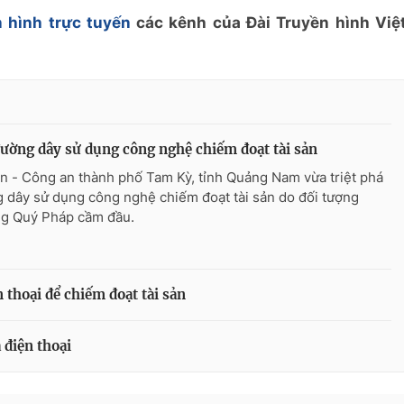
 hình trực tuyến
các kênh của Đài Truyền hình Việ
ường dây sử dụng công nghệ chiếm đoạt tài sản
n - Công an thành phố Tam Kỳ, tỉnh Quảng Nam vừa triệt phá
 dây sử dụng công nghệ chiếm đoạt tài sản do đối tượng
g Quý Pháp cầm đầu.
 thoại để chiếm đoạt tài sản
 điện thoại