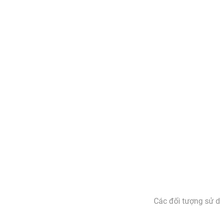
Các đối tượng sử d