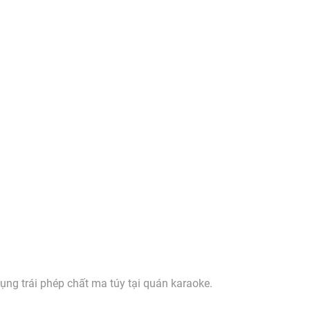
ụng trái phép chất ma túy tại quán karaoke.