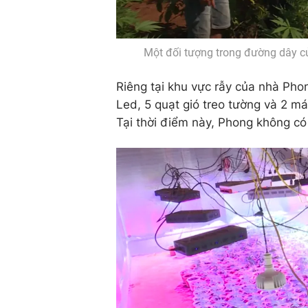
Một đối tượng trong đường dây của
Riêng tại khu vực rẫy của nhà Pho
Led, 5 quạt gió treo tường và 2 m
Tại thời điểm này, Phong không có