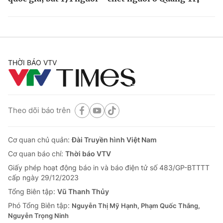
THỜI BÁO VTV
Theo dõi báo trên
Cơ quan chủ quản:
Đài Truyền hình Việt Nam
Cơ quan báo chí:
Thời báo VTV
Giấy phép hoạt động báo in và báo điện tử số 483/GP-BTTTT
cấp ngày 29/12/2023
Tổng Biên tập:
Vũ Thanh Thủy
Phó Tổng Biên tập:
Nguyễn Thị Mỹ Hạnh, Phạm Quốc Thắng,
Nguyễn Trọng Ninh