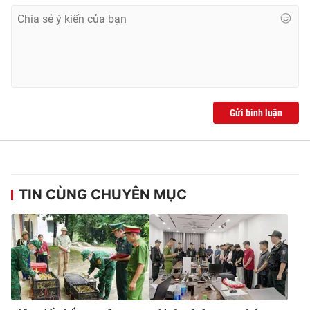
Gửi bình luận
TIN CÙNG CHUYÊN MỤC