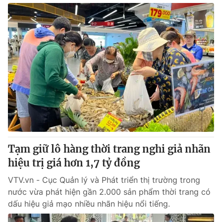
Tạm giữ lô hàng thời trang nghi giả nhãn
hiệu trị giá hơn 1,7 tỷ đồng
VTV.vn - Cục Quản lý và Phát triển thị trường trong
nước vừa phát hiện gần 2.000 sản phẩm thời trang có
dấu hiệu giả mạo nhiều nhãn hiệu nổi tiếng.