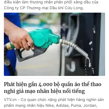
điều kiện làm thương nhân phân phối xăng dầu của
Công ty CP Thương mại Dầu khí Cửu Long.
Phát hiện gần 4.000 bộ quần áo thể thao
nghi giả mạo nhãn hiệu nổi tiếng
VTV.vn - Cơ quan chức năng phát hiện hàng nghìn sản
phẩm mang nhãn hiệu Nike, Adidas, Puma, Jordan,