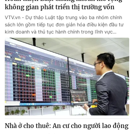
không gian phát triển thị trường vốn
VTV.vn - Dự thảo Luật tập trung vào ba nhóm chính
sách lớn gồm tiếp tục đơn giản hóa điều kiện đầu tư
kinh doanh và thủ tục hành chính trong lĩnh vực...
Nhà ở cho thuê: An cư cho người lao động