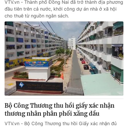
VTV.vn - Thành phố Đồng Nai đã trở thành địa phương
đầu tiên trên cả nước, khởi công dự án nhà ở xã hội
cho thuê từ nguồn ngân sách.
Bộ Công Thương thu hồi giấy xác nhận
thương nhân phân phối xăng dầu
VTV.vn - Bộ Công Thương thu hồi Giấy xác nhận đủ