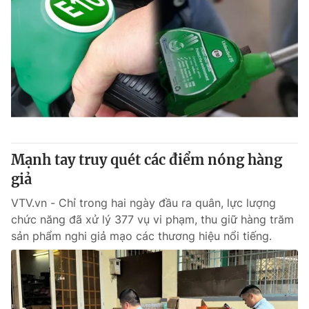
Mạnh tay truy quét các điểm nóng hàng
giả
VTV.vn - Chỉ trong hai ngày đầu ra quân, lực lượng
chức năng đã xử lý 377 vụ vi phạm, thu giữ hàng trăm
sản phẩm nghi giả mạo các thương hiệu nổi tiếng.