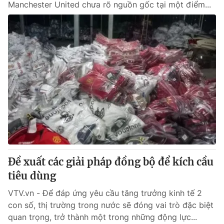
Manchester United chưa rõ nguồn gốc tại một điểm...
Đề xuất các giải pháp đồng bộ để kích cầu
tiêu dùng
VTV.vn - Để đáp ứng yêu cầu tăng trưởng kinh tế 2
con số, thị trường trong nước sẽ đóng vai trò đặc biệt
quan trọng, trở thành một trong những động lực...