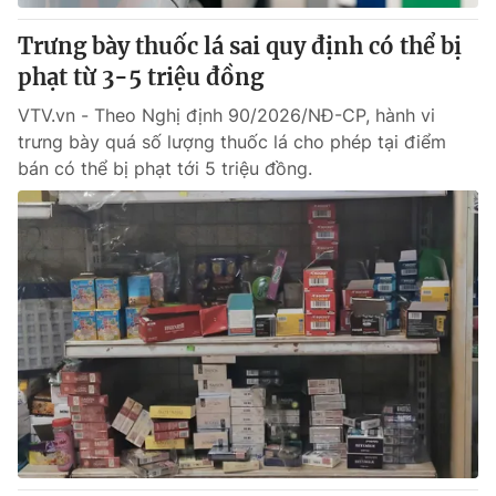
Trưng bày thuốc lá sai quy định có thể bị
phạt từ 3-5 triệu đồng
VTV.vn - Theo Nghị định 90/2026/NĐ-CP, hành vi
trưng bày quá số lượng thuốc lá cho phép tại điểm
bán có thể bị phạt tới 5 triệu đồng.