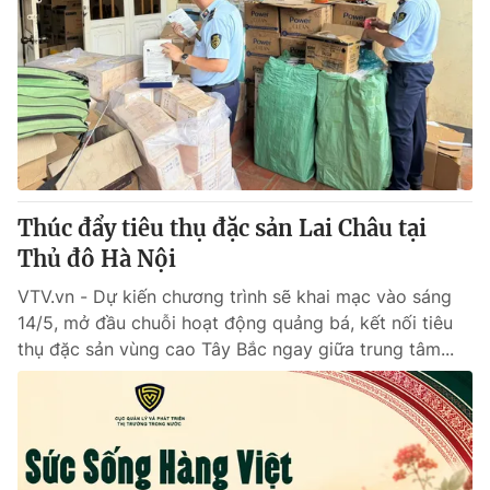
Thúc đẩy tiêu thụ đặc sản Lai Châu tại
Thủ đô Hà Nội
VTV.vn - Dự kiến chương trình sẽ khai mạc vào sáng
14/5, mở đầu chuỗi hoạt động quảng bá, kết nối tiêu
thụ đặc sản vùng cao Tây Bắc ngay giữa trung tâm...