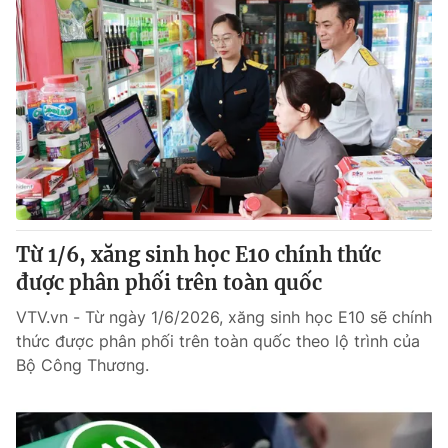
Từ 1/6, xăng sinh học E10 chính thức
được phân phối trên toàn quốc
VTV.vn - Từ ngày 1/6/2026, xăng sinh học E10 sẽ chính
thức được phân phối trên toàn quốc theo lộ trình của
Bộ Công Thương.