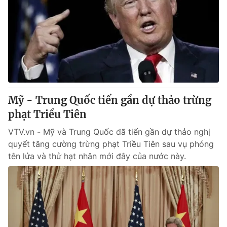
Mỹ - Trung Quốc tiến gần dự thảo trừng
phạt Triều Tiên
VTV.vn - Mỹ và Trung Quốc đã tiến gần dự thảo nghị
quyết tăng cường trừng phạt Triều Tiên sau vụ phóng
tên lửa và thử hạt nhân mới đây của nước này.