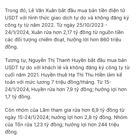
Trong đó, Lê Văn Xuân bắt đầu mua bán tiền điện tử
USDT với hình thức giao dịch tự do và không đăng ký
công ty từ năm 2022. Từ ngày 25/10/2023 -
24/1/2024, Xuân rửa hơn 2,17 tỷ đồng từ nguồn tiền
các đối tượng chiếm đoạt, hưởng lời hơn 860 triệu
đồng.
Tương tự, Nguyễn Thị Thanh Huyền bắt đầu mua bán
USDT tự do với khách lẻ và không đăng ký công ty từ
cuối năm 2021. Huyền thuê Hạ Thị Thu Hiền làm kế
toán với mức lương 7 triệu đồng/tháng. Từ 15-
24/1/2024, Huyền rửa hơn 7,9 tỷ đồng; hưởng lợi hơn
1,7 tỷ đồng.
Còn nhóm của Lãm tham gia rửa hơn 6,9 tỷ đồng từ
ngày 15-24/1/2024; hưởng lợi hơn 2,8 tỷ đồng. Nhóm
của Tốn rửa 1,23 tỷ đồng; hưởng lợi hơn 244 triệu
đồng.