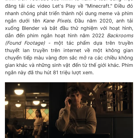
đăng tải các video Let's Play về "Minecraft." Điều đó
nhanh chóng phát triển thành nội dung meme và phim
ngắn dưới tên
Kane Pixels
. Đầu năm 2020, anh tải
xuống Blender và bắt đầu thử nghiệm với hoạt hình,
dẫn đến phim ngắn hoạt hình năm 2022
Backrooms
(Found Footage)
- một tác phẩm dựa trên truyền
thuyết lan truyền trên internet về một không gian
chuyển tiếp màu vàng đơn sắc mở ra các chiều không
gian khác và những sinh vật đến từ thế giới khác. Phim
ngắn này đã thu hút 81 triệu lượt xem.