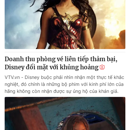
Doanh thu phòng vé liên tiếp thảm bại,
Disney đối mặt với khủng hoảng
VTV.vn - Disney buộc phải nhìn nhận một thực tế khắc
nghiệt, đó chính là những bộ phim với kinh phí lớn của
hãng không còn nhận được sự ủng hộ của khán giả.