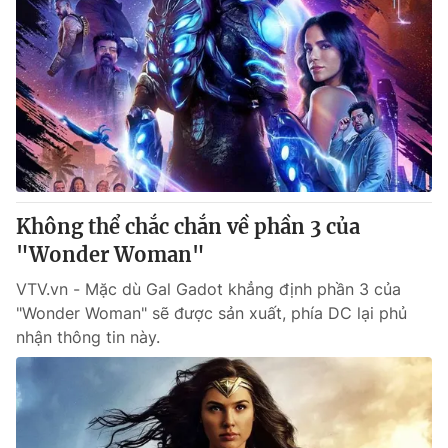
Không thể chắc chắn về phần 3 của
"Wonder Woman"
VTV.vn - Mặc dù Gal Gadot khẳng định phần 3 của
"Wonder Woman" sẽ được sản xuất, phía DC lại phủ
nhận thông tin này.