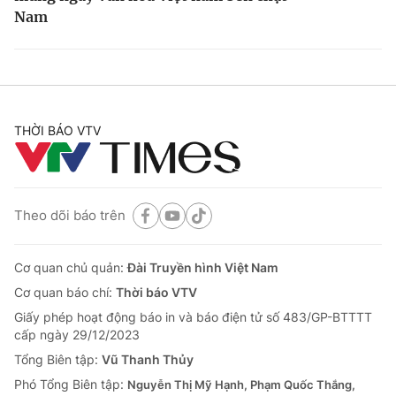
Nam
THỜI BÁO VTV
Theo dõi báo trên
Cơ quan chủ quản:
Đài Truyền hình Việt Nam
Cơ quan báo chí:
Thời báo VTV
Giấy phép hoạt động báo in và báo điện tử số 483/GP-BTTTT
cấp ngày 29/12/2023
Tổng Biên tập:
Vũ Thanh Thủy
Phó Tổng Biên tập:
Nguyễn Thị Mỹ Hạnh, Phạm Quốc Thắng,