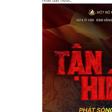
nhất đất nước.