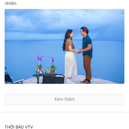
nhiên.
Xem thêm
THỜI BÁO VTV