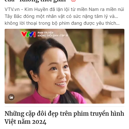
VTV.vn - Kim Huyền đã lặn lội từ miền Nam ra miền núi
Tây Bắc đóng một nhân vật có sức nặng tâm lý và...
không lời thoại trong bộ phim đang được yêu thích...
Những cặp đôi đẹp trên phim truyền hình
Việt năm 2024