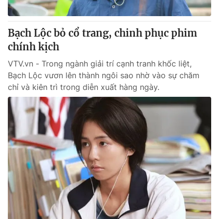
Bạch Lộc bỏ cổ trang, chinh phục phim
chính kịch
VTV.vn - Trong ngành giải trí cạnh tranh khốc liệt,
Bạch Lộc vươn lên thành ngôi sao nhờ vào sự chăm
chỉ và kiên trì trong diễn xuất hàng ngày.