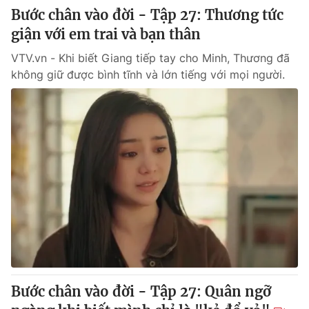
Bước chân vào đời - Tập 27: Thương tức
giận với em trai và bạn thân
VTV.vn - Khi biết Giang tiếp tay cho Minh, Thương đã
không giữ được bình tĩnh và lớn tiếng với mọi người.
Bước chân vào đời - Tập 27: Quân ngỡ