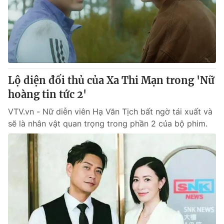
Lộ diện đối thủ của Xa Thi Mạn trong 'Nữ
hoàng tin tức 2'
VTV.vn - Nữ diễn viên Hạ Văn Tịch bất ngờ tái xuất và
sẽ là nhân vật quan trọng trong phần 2 của bộ phim.