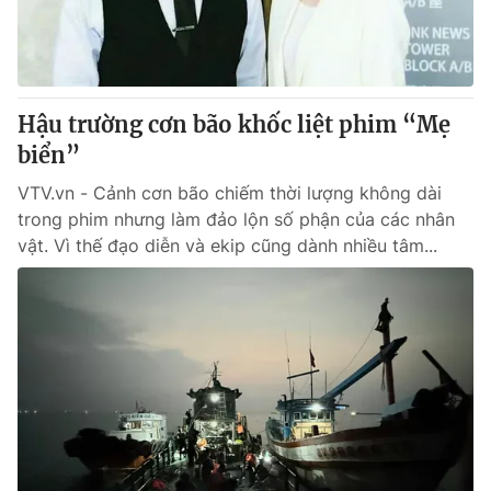
Hậu trường cơn bão khốc liệt phim “Mẹ
biển”
VTV.vn - Cảnh cơn bão chiếm thời lượng không dài
trong phim nhưng làm đảo lộn số phận của các nhân
vật. Vì thế đạo diễn và ekip cũng dành nhiều tâm...