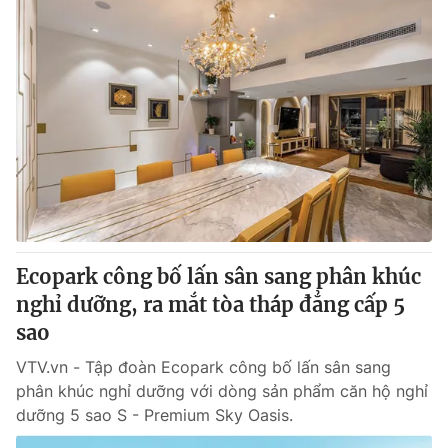
Ecopark công bố lấn sân sang phân khúc
nghỉ dưỡng, ra mắt tòa tháp đẳng cấp 5
sao
VTV.vn - Tập đoàn Ecopark công bố lấn sân sang
phân khúc nghỉ dưỡng với dòng sản phẩm căn hộ nghỉ
dưỡng 5 sao S - Premium Sky Oasis.