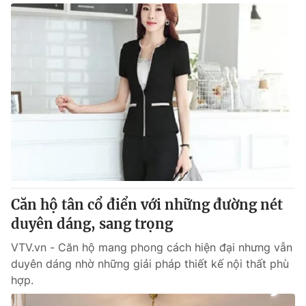
Căn hộ tân cổ điển với những đường nét
duyên dáng, sang trọng
VTV.vn - Căn hộ mang phong cách hiện đại nhưng vẫn
duyên dáng nhờ những giải pháp thiết kế nội thất phù
hợp.