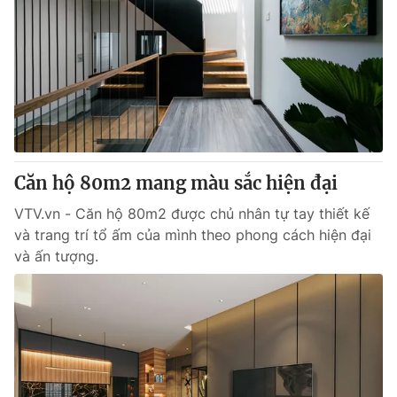
Căn hộ 80m2 mang màu sắc hiện đại
VTV.vn - Căn hộ 80m2 được chủ nhân tự tay thiết kế
và trang trí tổ ấm của mình theo phong cách hiện đại
và ấn tượng.