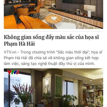
Không gian sống đầy màu sắc của họa sĩ
Phạm Hà Hải
VTV.vn - Trong chương trình "Sắc màu thời đại", họa sĩ
Phạm Hà Hải đã chia sẻ về không gian sống kết hợp
làm việc, sáng tạo nghệ thuật đầy thú vị của mình.