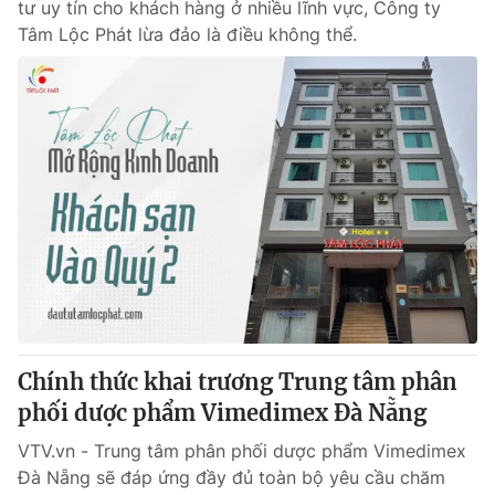
tư uy tín cho khách hàng ở nhiều lĩnh vực, Công ty
Tâm Lộc Phát lừa đảo là điều không thể.
Chính thức khai trương Trung tâm phân
phối dược phẩm Vimedimex Đà Nẵng
VTV.vn - Trung tâm phân phối dược phẩm Vimedimex
Đà Nẵng sẽ đáp ứng đầy đủ toàn bộ yêu cầu chăm