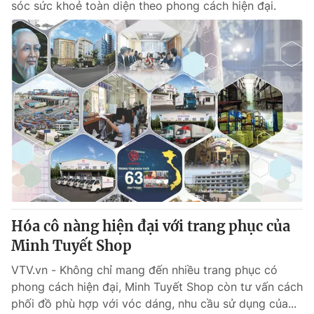
sóc sức khoẻ toàn diện theo phong cách hiện đại.
Hóa cô nàng hiện đại với trang phục của
Minh Tuyết Shop
VTV.vn - Không chỉ mang đến nhiều trang phục có
phong cách hiện đại, Minh Tuyết Shop còn tư vấn cách
phối đồ phù hợp với vóc dáng, nhu cầu sử dụng của...