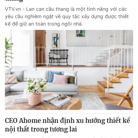
VTV.vn - Lan can cầu thang là một tính năng với các
yêu cầu nghiêm ngặt về quy tắc xây dựng được thiết
kế để giữ an toàn trong ngôi nhà.
CEO Ahome nhận định xu hướng thiết kế
nội thất trong tương lai