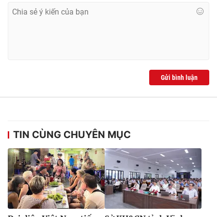
Gửi bình luận
TIN CÙNG CHUYÊN MỤC