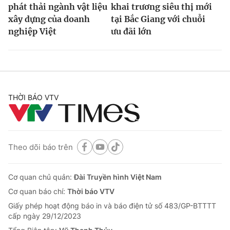
phát thải ngành vật liệu
khai trương siêu thị mới
xây dựng của doanh
tại Bắc Giang với chuỗi
nghiệp Việt
ưu đãi lớn
THỜI BÁO VTV
Theo dõi báo trên
Cơ quan chủ quản:
Đài Truyền hình Việt Nam
Cơ quan báo chí:
Thời báo VTV
Giấy phép hoạt động báo in và báo điện tử số 483/GP-BTTTT
cấp ngày 29/12/2023