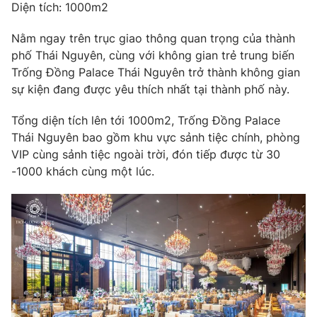
Diện tích: 1000m2
Nằm ngay trên trục giao thông quan trọng của thành
phố Thái Nguyên, cùng với không gian trẻ trung biến
Trống Đồng Palace Thái Nguyên trở thành không gian
sự kiện đang được yêu thích nhất tại thành phố này.
Tổng diện tích lên tới 1000m2, Trống Đồng Palace
Thái Nguyên bao gồm khu vực sảnh tiệc chính, phòng
VIP cùng sảnh tiệc ngoài trời, đón tiếp được từ 30
-1000 khách cùng một lúc.