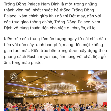
Trống Đồng Palace Nam Định là một trong những
thành viên mới nhất thuộc hệ thống Trống Đồng
Palace. Nằm chính giữa khu đô thị Dệt may, gần với
các trục giao thông chính, Trống Đồng Palace Nam
Định vô cùng thuận tiện cho việc di chuyển, đi lại.
Kiến trúc của trung tâm ấn tượng ngay từ cái nhìn đầu
tiên với dàn cây xanh bao phủ, mang đến một không
gian tươi mát. Kiến trúc bên trong được xây dựng theo
phong cách Rustic mộc mạc, ấm cúng với chất liệu gỗ
ấm, tông màu pastel.