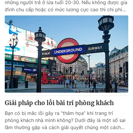
những người trẻ ở lứa tuổi 20-30. Nếu không được gia
đình chu cấp hoặc có mức lương cực cao thì chi phí...
Giải pháp cho lỗi bài trí phòng khách
Bạn có bị mắc lỗi gây ra “thảm họa” khi trang trí
phòng khách nhà mình không? Dưới đây là một số sai
lầm thường gặp và cách giải quyết chúng một cách...