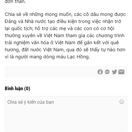
đơn thân.
Chia sẻ về những mong muốn, các cô dâu mong được
Đảng và Nhà nước tạo điều kiện trong việc nhận trở
lại quốc tịch; hỗ trợ các mẹ và các con có cơ hội
thường xuyên về Việt Nam tham gia các chương trình
trải nghiệm văn hóa ở Việt Nam để gắn kết với quê
hương, đất nước Việt Nam, qua đó sẽ thấy tự hào hơn
vì là người mang dòng máu Lạc Hồng.
Bình luận
(
0
)