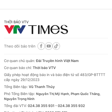
THỜI BÁO VTV
Theo dõi báo trên
Cơ quan chủ quản:
Đài Truyền hình Việt Nam
Cơ quan báo chí:
Thời báo VTV
Giấy phép hoạt động báo in và báo điện tử số 483/GP-BTTTT
cấp ngày 29/12/2023
Tổng Biên tập:
Vũ Thanh Thủy
Phó Tổng Biên tập:
Nguyễn Thị Mỹ Hạnh, Phạm Quốc Thắng,
Nguyễn Trọng Ninh
Tổng đài VTV:
024.38 355 931 - 024.38 355 932