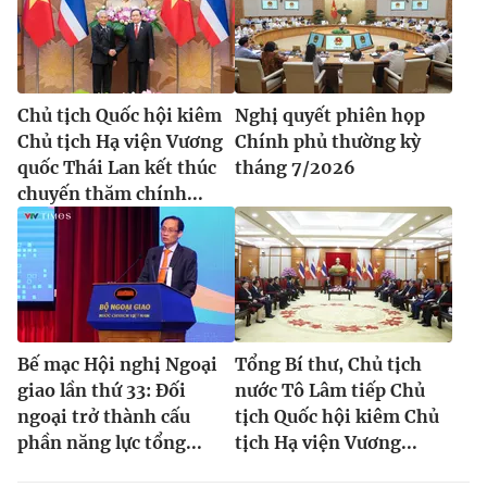
Chủ tịch Quốc hội kiêm
Nghị quyết phiên họp
Chủ tịch Hạ viện Vương
Chính phủ thường kỳ
quốc Thái Lan kết thúc
tháng 7/2026
chuyến thăm chính...
Bế mạc Hội nghị Ngoại
Tổng Bí thư, Chủ tịch
giao lần thứ 33: Đối
nước Tô Lâm tiếp Chủ
ngoại trở thành cấu
tịch Quốc hội kiêm Chủ
phần năng lực tổng...
tịch Hạ viện Vương...