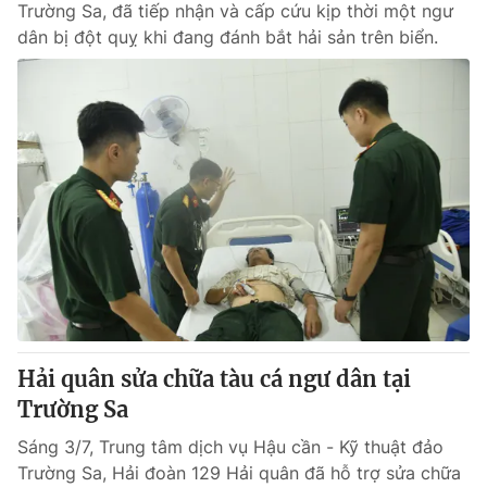
Trường Sa, đã tiếp nhận và cấp cứu kịp thời một ngư
dân bị đột quỵ khi đang đánh bắt hải sản trên biển.
Hải quân sửa chữa tàu cá ngư dân tại
Trường Sa
Sáng 3/7, Trung tâm dịch vụ Hậu cần - Kỹ thuật đảo
Trường Sa, Hải đoàn 129 Hải quân đã hỗ trợ sửa chữa