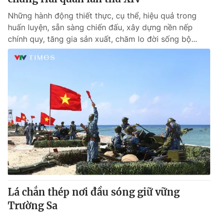
Những hành động thiết thực, cụ thể, hiệu quả trong
huấn luyện, sẵn sàng chiến đấu, xây dựng nền nếp
chính quy, tăng gia sản xuất, chăm lo đời sống bộ...
Lá chắn thép nơi đầu sóng giữ vững
Trường Sa