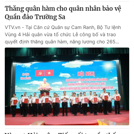
Thăng quân hàm cho quân nhân bảo vệ
Quần đảo Trường Sa
VTV.vn - Tại Căn cứ Quân sự Cam Ranh, Bộ Tư lệnh
Vùng 4 Hải quân vừa tổ chức Lễ công bố và trao
quyết định thăng quân hàm, nâng lương cho 265...