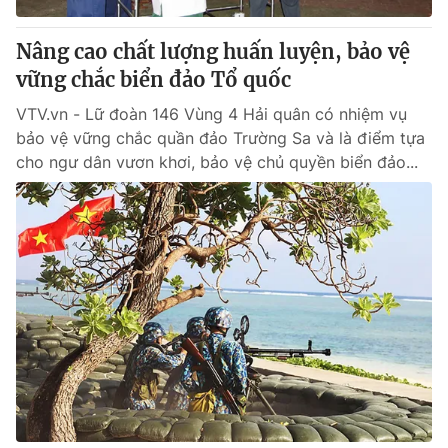
Nâng cao chất lượng huấn luyện, bảo vệ
vững chắc biển đảo Tổ quốc
VTV.vn - Lữ đoàn 146 Vùng 4 Hải quân có nhiệm vụ
bảo vệ vững chắc quần đảo Trường Sa và là điểm tựa
cho ngư dân vươn khơi, bảo vệ chủ quyền biển đảo...