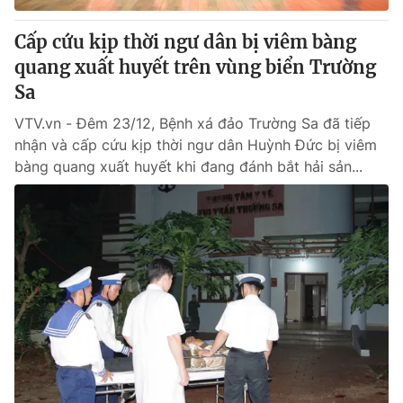
Cấp cứu kịp thời ngư dân bị viêm bàng
quang xuất huyết trên vùng biển Trường
Sa
VTV.vn - Đêm 23/12, Bệnh xá đảo Trường Sa đã tiếp
nhận và cấp cứu kịp thời ngư dân Huỳnh Đức bị viêm
bàng quang xuất huyết khi đang đánh bắt hải sản...