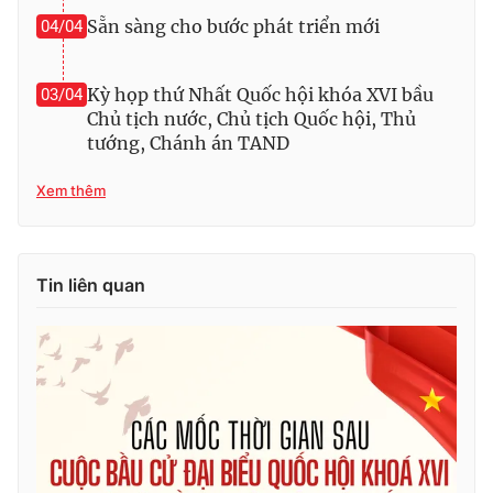
Sẵn sàng cho bước phát triển mới
04/04
Kỳ họp thứ Nhất Quốc hội khóa XVI bầu
03/04
Chủ tịch nước, Chủ tịch Quốc hội, Thủ
tướng, Chánh án TAND
Xem thêm
Tin liên quan