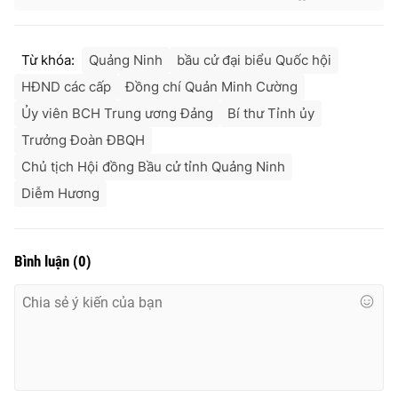
Từ khóa:
Quảng Ninh
bầu cử đại biểu Quốc hội
HĐND các cấp
Đồng chí Quản Minh Cường
Ủy viên BCH Trung ương Đảng
Bí thư Tỉnh ủy
Trưởng Đoàn ĐBQH
Chủ tịch Hội đồng Bầu cử tỉnh Quảng Ninh
Diễm Hương
Bình luận
(
0
)