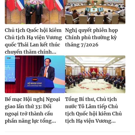
Chủ tịch Quốc hội kiêm
Nghị quyết phiên họp
Chủ tịch Hạ viện Vương
Chính phủ thường kỳ
quốc Thái Lan kết thúc
tháng 7/2026
chuyến thăm chính...
Bế mạc Hội nghị Ngoại
Tổng Bí thư, Chủ tịch
giao lần thứ 33: Đối
nước Tô Lâm tiếp Chủ
ngoại trở thành cấu
tịch Quốc hội kiêm Chủ
phần năng lực tổng...
tịch Hạ viện Vương...