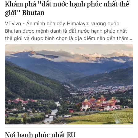
Khám phá "đất nước hạnh phúc nhất thế
giới" Bhutan
VTV.vn - Ẩn mình bên dãy Himalaya, vương quốc
Bhutan được mệnh danh là đất nước hạnh phúc nhất
thế giới và được bình chọn là địa điểm nên đến thăm...
Nơi hạnh phúc nhất EU