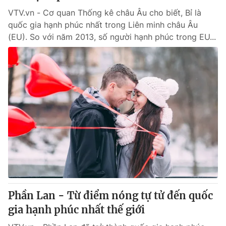
VTV.vn - Cơ quan Thống kê châu Âu cho biết, Bỉ là
quốc gia hạnh phúc nhất trong Liên minh châu Âu
(EU). So với năm 2013, số người hạnh phúc trong EU...
Phần Lan - Từ điểm nóng tự tử đến quốc
gia hạnh phúc nhất thế giới