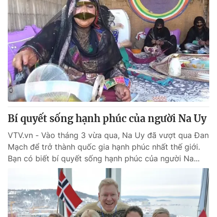
Bí quyết sống hạnh phúc của người Na Uy
VTV.vn - Vào tháng 3 vừa qua, Na Uy đã vượt qua Đan
Mạch để trở thành quốc gia hạnh phúc nhất thế giới.
Bạn có biết bí quyết sống hạnh phúc của người Na...