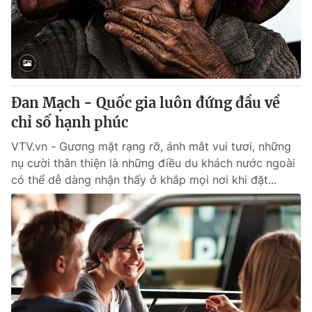
Đan Mạch - Quốc gia luôn đứng đầu về
chỉ số hạnh phúc
VTV.vn - Gương mặt rạng rỡ, ánh mắt vui tươi, những
nụ cười thân thiện là những điều du khách nước ngoài
có thể dễ dàng nhận thấy ở khắp mọi nơi khi đặt...