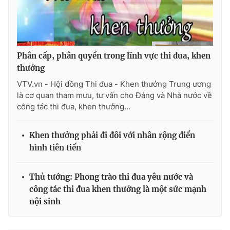
Phân cấp, phân quyền trong lĩnh vực thi đua, khen
thưởng
VTV.vn - Hội đồng Thi đua - Khen thưởng Trung ương
là cơ quan tham mưu, tư vấn cho Đảng và Nhà nước về
công tác thi đua, khen thưởng...
Khen thưởng phải đi đôi với nhân rộng điển
hình tiên tiến
Thủ tướng: Phong trào thi đua yêu nước và
công tác thi đua khen thưởng là một sức mạnh
nội sinh