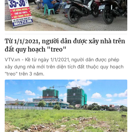
Từ 1/1/2021, người dân được xây nhà trên
đất quy hoạch "treo"
VTV.vn - Kề từ ngày 1/1/2021, người dân được phép
xây dựng nhà mới trên diện tích đất thuộc quy hoạch
"treo" trên 3 năm.