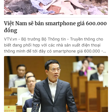
Việt Nam sẽ bán smartphone giá 600.000
đồng
VTV.vn - Bộ trưởng Bộ Thông tin - Truyền thông cho
biết đang phối hợp với các nhà sản xuất điện thoại
thông minh để tới đây có smartphone giá 600.000 -...