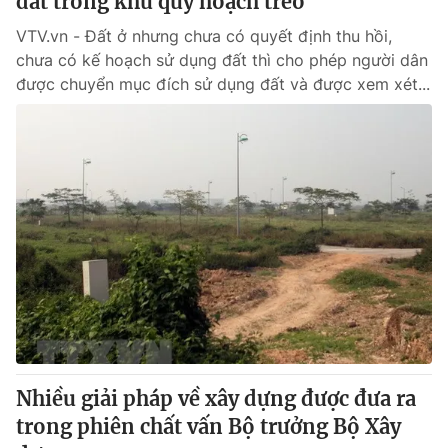
đất trong khu quy hoạch treo
VTV.vn - Đất ở nhưng chưa có quyết định thu hồi,
chưa có kế hoạch sử dụng đất thì cho phép người dân
được chuyển mục đích sử dụng đất và được xem xét...
Nhiều giải pháp về xây dựng được đưa ra
trong phiên chất vấn Bộ trưởng Bộ Xây