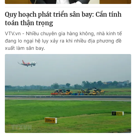
Quy hoạch phát triển sân bay: Cần tính
toán thận trọng
VTV.vn - Nhiều chuyên gia hàng không, nhà kinh tế
đang lo ngại hệ lụy xảy ra khi nhiều địa phương đề
xuất làm sân bay.