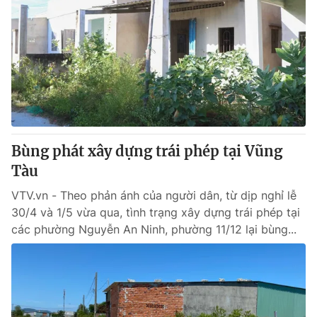
Bùng phát xây dựng trái phép tại Vũng
Tàu
VTV.vn - Theo phản ánh của người dân, từ dịp nghỉ lễ
30/4 và 1/5 vừa qua, tình trạng xây dựng trái phép tại
các phường Nguyễn An Ninh, phường 11/12 lại bùng...