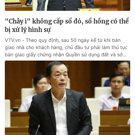
"Chây ì" không cấp sổ đỏ, sổ hồng có thể
bị xử lý hình sự
VTV.vn - Theo quy định, sau 50 ngày kể từ khi bàn
giao nhà cho khách hàng, chủ đầu tư phải làm thủ tục
bàn giao giấy chứng nhận Quyền sử dụng đất và sở...