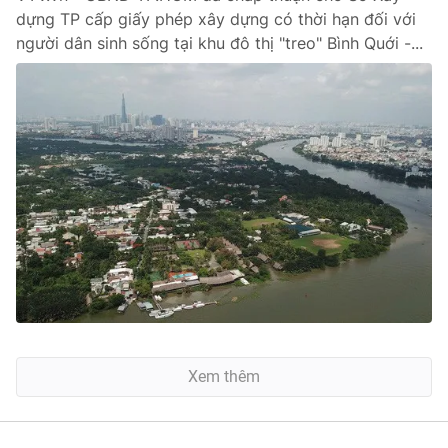
dựng TP cấp giấy phép xây dựng có thời hạn đối với
người dân sinh sống tại khu đô thị "treo" Bình Quới -...
Xem thêm