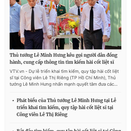
Thủ tướng Lê Minh Hưng kêu gọi người dân đồng
hành, cung cấp thông tin tìm kiếm hài cốt liệt sĩ
VTV.vn - Dự lễ triển khai tìm kiếm, quy tập hài cốt liệt
sĩ tại Công viên Lê Thị Riêng (TP Hồ Chí Minh), Thủ
tướng Lê Minh Hưng nhấn mạnh quyết tâm đưa các...
Phát biểu của Thủ tướng Lê Minh Hưng tại Lễ
triển khai tìm kiếm, quy tập hài cốt liệt sĩ tại
Công viên Lê Thị Riêng