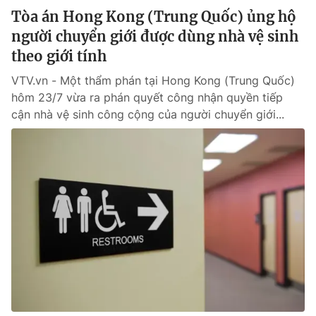
Tòa án Hong Kong (Trung Quốc) ủng hộ
người chuyển giới được dùng nhà vệ sinh
theo giới tính
VTV.vn - Một thẩm phán tại Hong Kong (Trung Quốc)
hôm 23/7 vừa ra phán quyết công nhận quyền tiếp
cận nhà vệ sinh công cộng của người chuyển giới...