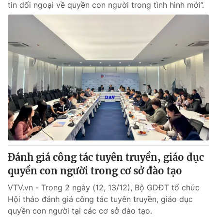
tin đối ngoại về quyền con người trong tình hình mới”.
Đánh giá công tác tuyên truyền, giáo dục
quyền con người trong cơ sở đào tạo
VTV.vn - Trong 2 ngày (12, 13/12), Bộ GDĐT tổ chức
Hội thảo đánh giá công tác tuyên truyền, giáo dục
quyền con người tại các cơ sở đào tạo.