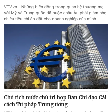
VTV.vn - Những biến động trong quan hệ thương mại
với Mỹ và Trung quốc đã buộc châu Âu phải giảm nhẹ
nhiều tiêu chí áp đặt cho doanh nghiệp của mình.
Chủ tịch nước chủ trì họp Ban Chỉ đạo Cải
cách Tư pháp Trung ương