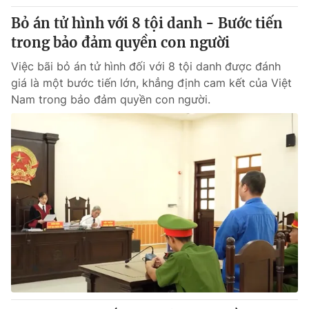
Bỏ án tử hình với 8 tội danh - Bước tiến
trong bảo đảm quyền con người
Việc bãi bỏ án tử hình đối với 8 tội danh được đánh
giá là một bước tiến lớn, khẳng định cam kết của Việt
Nam trong bảo đảm quyền con người.