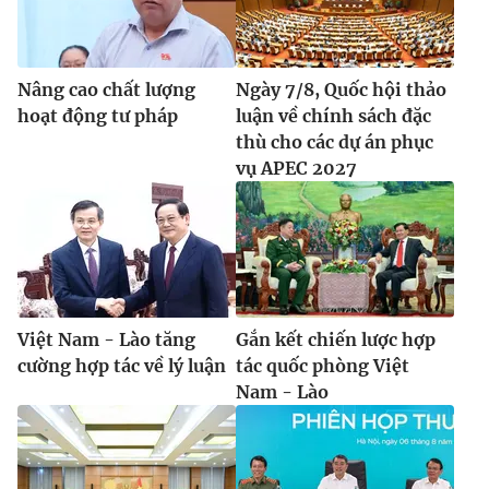
Nâng cao chất lượng
Ngày 7/8, Quốc hội thảo
hoạt động tư pháp
luận về chính sách đặc
thù cho các dự án phục
vụ APEC 2027
Việt Nam - Lào tăng
Gắn kết chiến lược hợp
cường hợp tác về lý luận
tác quốc phòng Việt
Nam - Lào