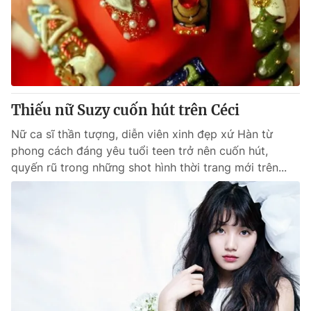
Thiếu nữ Suzy cuốn hút trên Céci
Nữ ca sĩ thần tượng, diễn viên xinh đẹp xứ Hàn từ
phong cách đáng yêu tuổi teen trở nên cuốn hút,
quyến rũ trong những shot hình thời trang mới trên...