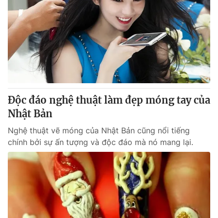
Độc đáo nghệ thuật làm đẹp móng tay của
Nhật Bản
Nghệ thuật vẽ móng của Nhật Bản cũng nổi tiếng
chính bởi sự ấn tượng và độc đáo mà nó mang lại.