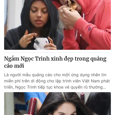
Ngắm Ngọc Trinh xinh đẹp trong quảng
cáo mới
Là người mẫu quảng cáo cho một ứng dụng nhắn tin
miễn phí trên di động cho lập trình viên Việt Nam phát
triển, Ngọc Trinh tiếp tục khoe vẻ quyến rũ thường...