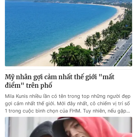
Mỹ nhân gợi cảm nhất thế giới "mất
điểm" trên phố
Mila Kunis nhiều lần có tên trong top những người đẹp
gợi cảm nhất thế giới. Mới đây nhất, cô chiếm vị trí số
1 trong cuộc bình chọn của FHM. Tuy nhiên, nếu gặp...