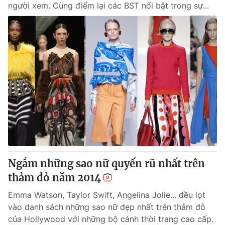
người xem. Cùng điểm lại các BST nổi bật trong sự...
Ngắm những sao nữ quyến rũ nhất trên
thảm đỏ năm 2014
Emma Watson, Taylor Swift, Angelina Jolie... đều lọt
vào danh sách những sao nữ đẹp nhất trên thảm đỏ
của Hollywood với những bộ cánh thời trang cao cấp.