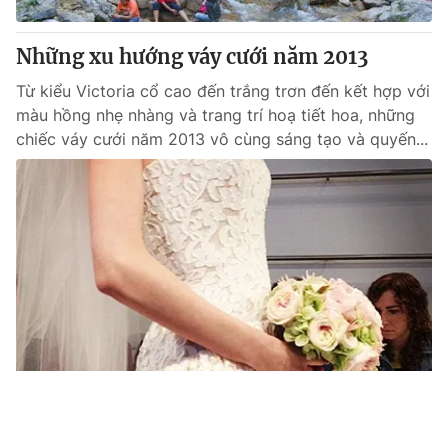
Những xu hướng váy cưới năm 2013
Từ kiểu Victoria cổ cao đến trắng trơn đến kết hợp với
màu hồng nhẹ nhàng và trang trí hoạ tiết hoa, những
chiếc váy cưới năm 2013 vô cùng sáng tạo và quyến...