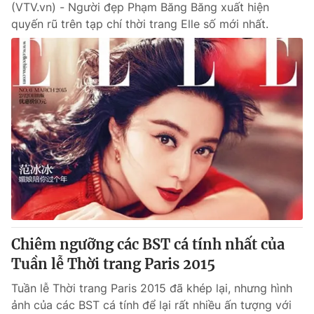
(VTV.vn) - Người đẹp Phạm Băng Băng xuất hiện
quyến rũ trên tạp chí thời trang Elle số mới nhất.
Chiêm ngưỡng các BST cá tính nhất của
Tuần lễ Thời trang Paris 2015
Tuần lễ Thời trang Paris 2015 đã khép lại, nhưng hình
ảnh của các BST cá tính để lại rất nhiều ấn tượng với