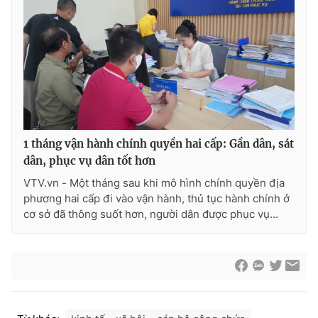
1 tháng vận hành chính quyền hai cấp: Gần dân, sát
dân, phục vụ dân tốt hơn
VTV.vn - Một tháng sau khi mô hình chính quyền địa
phương hai cấp đi vào vận hành, thủ tục hành chính ở
cơ sở đã thông suốt hơn, người dân được phục vụ...