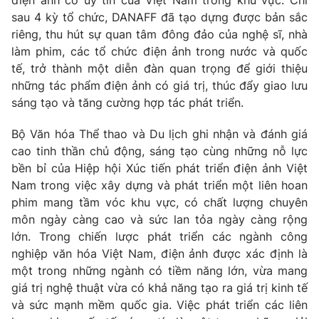
sau 4 kỳ tổ chức, DANAFF đã tạo dựng được bản sắc
riêng, thu hút sự quan tâm đông đảo của nghệ sĩ, nhà
làm phim, các tổ chức điện ảnh trong nước và quốc
tế, trở thành một diễn đàn quan trọng để giới thiệu
những tác phẩm điện ảnh có giá trị, thúc đẩy giao lưu
sáng tạo và tăng cường hợp tác phát triển.
Bộ Văn hóa Thể thao và Du lịch ghi nhận và đánh giá
cao tinh thần chủ động, sáng tạo cùng những nỗ lực
bền bỉ của Hiệp hội Xúc tiến phát triển điện ảnh Việt
Nam trong việc xây dựng và phát triển một liên hoan
phim mang tầm vóc khu vực, có chất lượng chuyên
môn ngày càng cao và sức lan tỏa ngày càng rộng
lớn. Trong chiến lược phát triển các ngành công
nghiệp văn hóa Việt Nam, điện ảnh được xác định là
một trong những ngành có tiềm năng lớn, vừa mang
giá trị nghệ thuật vừa có khả năng tạo ra giá trị kinh tế
và sức mạnh mềm quốc gia. Việc phát triển các liên