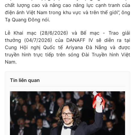
chất lượng cao và nâng cao năng lực cạnh tranh của
điện ảnh Việt Nam trong khu vực và trên thế giới”, ông
Tạ Quang Đông nói.
Lễ Khai mạc (28/6/2026) và Bế mạc - Trao giải
thưởng (04/7/2026) của DANAFF IV sẽ diễn ra tại
Cung Hội nghị Quốc tế Ariyana Đà Nẵng và được
truyền hình trực tiếp trên sóng Đài Truyền hình Việt
Nam.
Tin liên quan