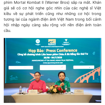
phim Mortal Kombat II (Warner Bros) sắp ra mắt. Khán
giả sẽ có cơ hội nghe góc nhìn của các nghệ sĩ Việt
kiều về sự phát triển cũng như những cơ hội trong
tương lai của ngành điện ảnh Việt Nam trong bối cảnh
hội nhập ngày càng sâu rộng với nền điện ảnh toàn
cầu.