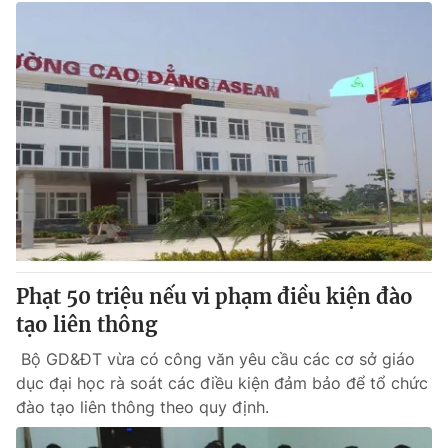
Phạt 50 triệu nếu vi phạm điều kiện đào
tạo liên thông
Bộ GD&ĐT vừa có công văn yêu cầu các cơ sở giáo
dục đại học rà soát các điều kiện đảm bảo để tổ chức
đào tạo liên thông theo quy định.