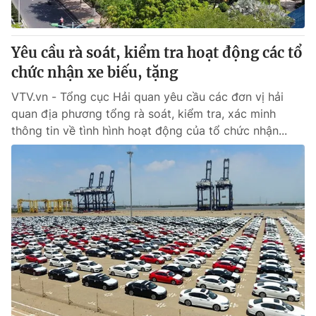
Yêu cầu rà soát, kiểm tra hoạt động các tổ
chức nhận xe biếu, tặng
VTV.vn - Tổng cục Hải quan yêu cầu các đơn vị hải
quan địa phương tổng rà soát, kiểm tra, xác minh
thông tin về tình hình hoạt động của tổ chức nhận...