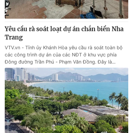
Yêu cầu rà soát loạt dự án chắn biển Nha
Trang
VTV.vn - Tỉnh ủy Khánh Hòa yêu cầu rà soát toàn bộ
các công trình dự án của các NĐT ở khu vực phía
Đông đường Trần Phú - Phạm Văn Đồng. Đây là...