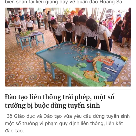
biên soạn tài liệu giảng dạy về quần đảo Hoàng Sa...
Đào tạo liên thông trái phép, một số
trường bị buộc dừng tuyển sinh
Bộ Giáo dục và Đào tạo vừa yêu cầu dừng tuyển sinh
một số trường vi phạm quy định liên thông, liên kết
đào tạo.