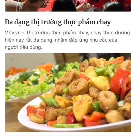
Đa dạng thị trường thực phẩm chay
VTV.vn - Thị trường thực phẩm chay, chay thực dưỡng
hiện nay rất đa dạng, nhằm đáp ứng nhu cầu của
người tiêu dùng.