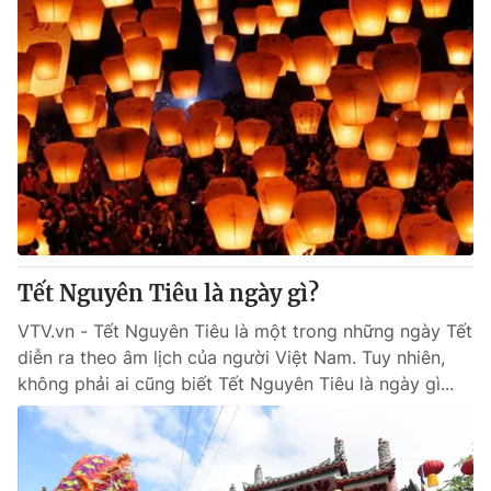
Tết Nguyên Tiêu là ngày gì?
VTV.vn - Tết Nguyên Tiêu là một trong những ngày Tết
diễn ra theo âm lịch của người Việt Nam. Tuy nhiên,
không phải ai cũng biết Tết Nguyên Tiêu là ngày gì...