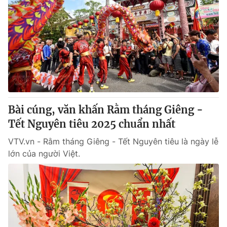
Bài cúng, văn khấn Rằm tháng Giêng -
Tết Nguyên tiêu 2025 chuẩn nhất
VTV.vn - Rằm tháng Giêng - Tết Nguyên tiêu là ngày lễ
lớn của người Việt.