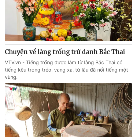
Chuyện về làng trống trứ danh Bắc Thai
VTV.vn - Tiếng trống được làm từ làng Bắc Thai có
tiếng kêu trong trẻo, vang xa, từ lâu đã nổi tiếng một
vùng.