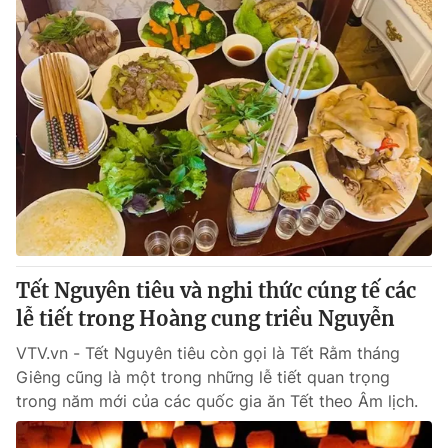
Tết Nguyên tiêu và nghi thức cúng tế các
lễ tiết trong Hoàng cung triều Nguyễn
VTV.vn - Tết Nguyên tiêu còn gọi là Tết Rằm tháng
Giêng cũng là một trong những lễ tiết quan trọng
trong năm mới của các quốc gia ăn Tết theo Âm lịch.