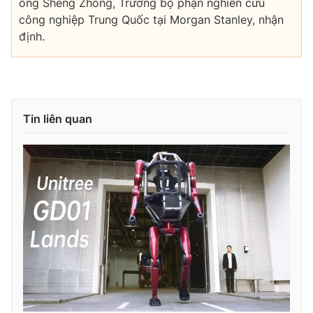
ông Sheng Zhong, Trưởng bộ phận nghiên cứu
công nghiệp Trung Quốc tại Morgan Stanley, nhận
định.
Tin liên quan