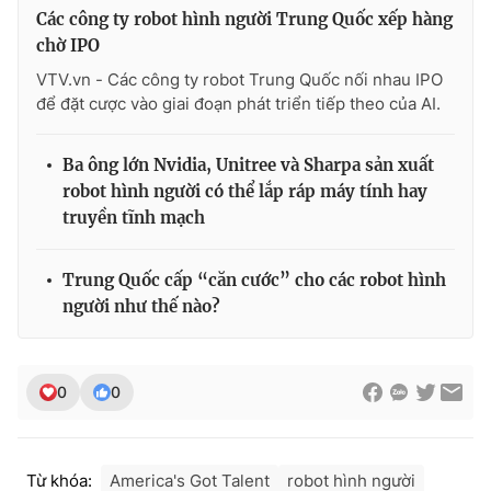
Các công ty robot hình người Trung Quốc xếp hàng
chờ IPO
VTV.vn - Các công ty robot Trung Quốc nối nhau IPO
để đặt cược vào giai đoạn phát triển tiếp theo của AI.
Ba ông lớn Nvidia, Unitree và Sharpa sản xuất
robot hình người có thể lắp ráp máy tính hay
truyền tĩnh mạch
Trung Quốc cấp “căn cước” cho các robot hình
người như thế nào?
0
0
Từ khóa:
America's Got Talent
robot hình người