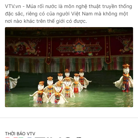
VTV.vn - Múa rối nước là môn nghệ thuật truyền thống
đặc sắc, riêng có của người Việt Nam mà không một
nơi nào khác trên thế giới có được.
THỜI BÁO VTV