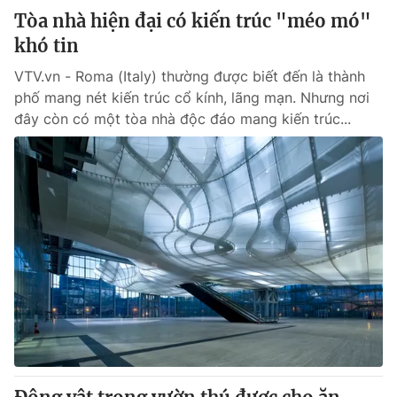
Tòa nhà hiện đại có kiến trúc "méo mó"
khó tin
VTV.vn - Roma (Italy) thường được biết đến là thành
phố mang nét kiến trúc cổ kính, lãng mạn. Nhưng nơi
đây còn có một tòa nhà độc đáo mang kiến trúc...