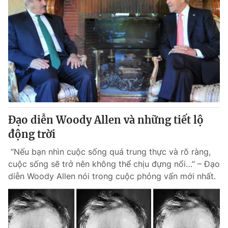
Đạo diễn Woody Allen và những tiết lộ
động trời
“Nếu bạn nhìn cuộc sống quá trung thực và rõ ràng,
cuộc sống sẽ trở nên không thể chịu đựng nổi…” – Đạo
diễn Woody Allen nói trong cuộc phỏng vấn mới nhất.