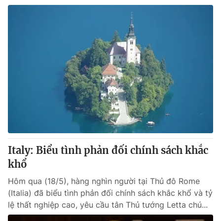
Italy: Biểu tình phản đối chính sách khắc
khổ
Hôm qua (18/5), hàng nghìn người tại Thủ đô Rome
(Italia) đã biểu tình phản đối chính sách khắc khổ và tỷ
lệ thất nghiệp cao, yêu cầu tân Thủ tướng Letta chú...