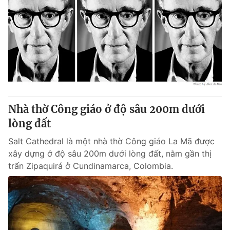
Nhà thờ Công giáo ở độ sâu 200m dưới
lòng đất
Salt Cathedral là một nhà thờ Công giáo La Mã được
xây dựng ở độ sâu 200m dưới lòng đất, nằm gần thị
trấn Zipaquirá ở Cundinamarca, Colombia.