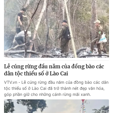
Lễ cúng rừng đầu năm của đồng bào các
dân tộc thiểu số ở Lào Cai
VTV.vn - Lễ cúng rừng đầu năm của đồng bào các dân
tộc thiểu số ở Lào Cai đã trở thành nét đẹp văn hóa,
góp phần giữ cho những cánh rừng mãi xanh.