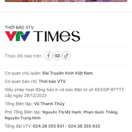
THỜI BÁO VTV
Theo dõi báo trên
Cơ quan chủ quản:
Đài Truyền hình Việt Nam
Cơ quan báo chí:
Thời báo VTV
Giấy phép hoạt động báo in và báo điện tử số 483/GP-BTTTT
cấp ngày 29/12/2023
Tổng Biên tập:
Vũ Thanh Thủy
Phó Tổng Biên tập:
Nguyễn Thị Mỹ Hạnh, Phạm Quốc Thắng,
Nguyễn Trọng Ninh
Tổng đài VTV:
024.38 355 931 - 024.38 355 932