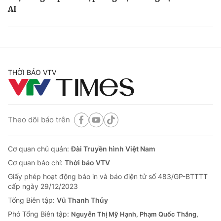
AI
THỜI BÁO VTV
Theo dõi báo trên
Cơ quan chủ quản:
Đài Truyền hình Việt Nam
Cơ quan báo chí:
Thời báo VTV
Giấy phép hoạt động báo in và báo điện tử số 483/GP-BTTTT
cấp ngày 29/12/2023
Tổng Biên tập:
Vũ Thanh Thủy
Phó Tổng Biên tập:
Nguyễn Thị Mỹ Hạnh, Phạm Quốc Thắng,